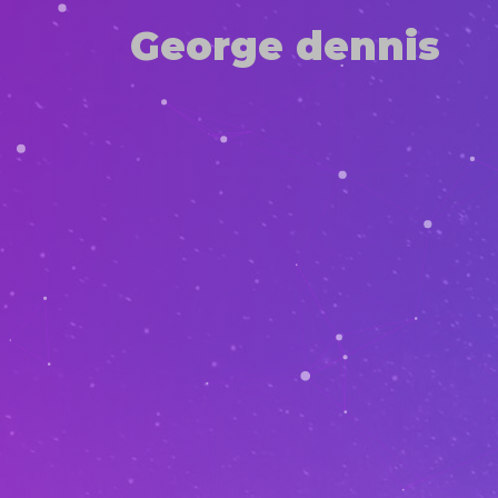
George dennis