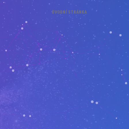
ÚVODNÍ STRÁNKA